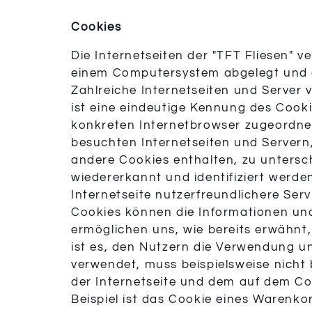
Cookies
Die Internetseiten der "TFT Fliesen" 
einem Computersystem abgelegt und 
Zahlreiche Internetseiten und Server
ist eine eindeutige Kennung des Cooki
konkreten Internetbrowser zugeordne
besuchten Internetseiten und Servern
andere Cookies enthalten, zu untersc
wiedererkannt und identifiziert werde
Internetseite nutzerfreundlichere Serv
Cookies können die Informationen und
ermöglichen uns, wie bereits erwähnt
ist es, den Nutzern die Verwendung uns
verwendet, muss beispielsweise nicht 
der Internetseite und dem auf dem C
Beispiel ist das Cookie eines Warenko