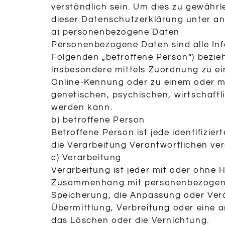
verständlich sein. Um dies zu gewährl
dieser Datenschutzerklärung unter an
a) personenbezogene Daten
Personenbezogene Daten sind alle Infor
Folgenden „betroffene Person“) beziehe
insbesondere mittels Zuordnung zu e
Online-Kennung oder zu einem oder m
genetischen, psychischen, wirtschaftlic
werden kann.
b) betroffene Person
Betroffene Person ist jede identifizi
die Verarbeitung Verantwortlichen ver
c) Verarbeitung
Verarbeitung ist jeder mit oder ohne 
Zusammenhang mit personenbezogenen 
Speicherung, die Anpassung oder Ver
Übermittlung, Verbreitung oder eine a
das Löschen oder die Vernichtung.